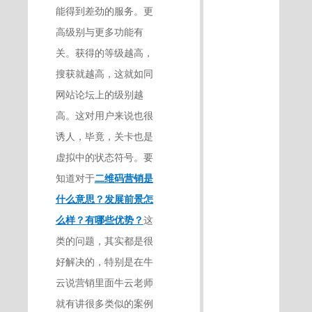
能得到差劲的服务。更
高级别与更多功能有
关。获得的等级越高，
搜获就越高，这就如同
网站论坛上的级别越
高。这对用户来说也很
诱人，毕竟，关卡也是
虚拟中的状态符号。要
知道对于
二维码营销是
什么意思？发展前景怎
么样？有哪些优势？
这
类的问题，其实都是很
好解决的，特别是在牛
云说营销里面牛云老师
就有讲很多类似的案例