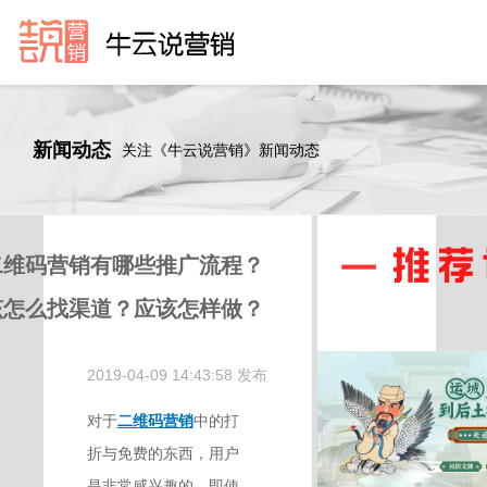
新闻动态
关注《牛云说营销》新闻动态
二维码营销有哪些推广流程？
该怎么找渠道？应该怎样做？
2019-04-09 14:43:58 发布
对于
二维码营销
中的打
折与免费的东西，用户
是非常感兴趣的。即使