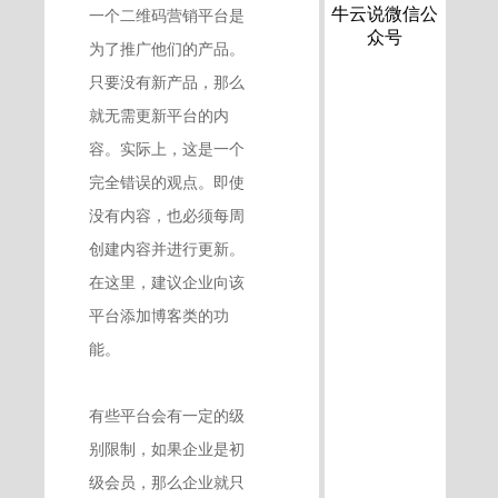
牛云说微信公
一个二维码营销平台是
众号
为了推广他们的产品。
只要没有新产品，那么
就无需更新平台的内
容。实际上，这是一个
完全错误的观点。即使
没有内容，也必须每周
创建内容并进行更新。
在这里，建议企业向该
平台添加博客类的功
能。
有些平台会有一定的级
别限制，如果企业是初
级会员，那么企业就只