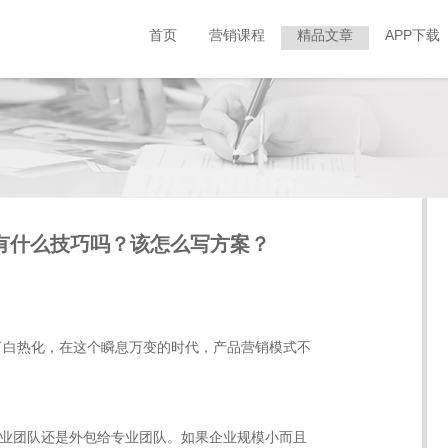
首页
营销课程
精品文章
APP下载
有什么技巧吗？该怎么写方案？
了白热化，在这个瞬息万变的时代，产品营销模式不
业团队还是外包给专业团队。如果企业规模小而且