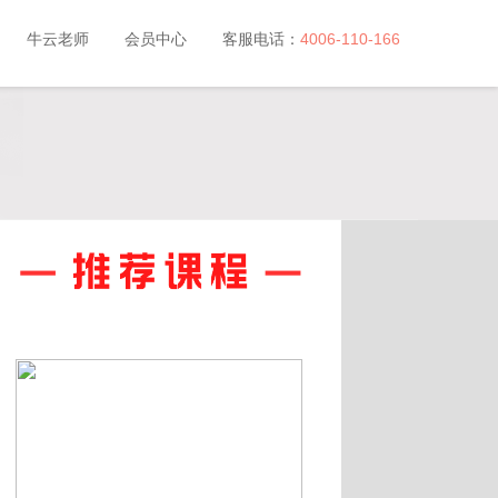
牛云老师
会员中心
客服电话：
4006-110-166