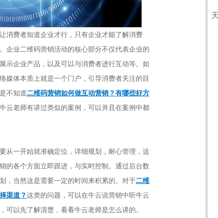
让消费者知道企业才行，只有企业才能了解消费
。企业二维码营销活动的核心部分不仅代表企业的
展示企业产品，以及可以与消费者进行互动等。如
络媒体本质上就是一个门户，引导消费者关注的目
是不知道
二维码营销如何做互动营销？有哪些好方
牛云老师有讲过类似的案例，可以并且在案例中都
要从一开始就准确定位，详细规划，耐心管理，这
销的各个方面立即跟进，与实时控制。通过后台数
划，当然这是需要一定的时间来积累的。对于
二维
择渠道？
这类的问题，可以在牛云说营销中听牛云
，可以先了解清楚，看看牛云老师是怎么讲的。