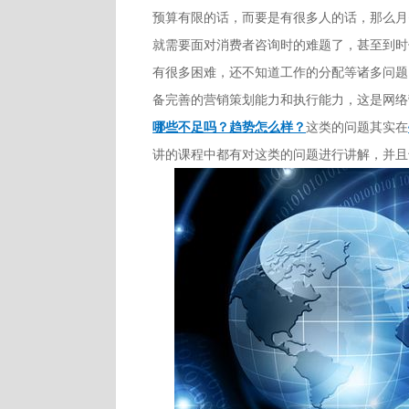
预算有限的话，而要是有很多人的话，那么月
就需要面对消费者咨询时的难题了，甚至到时
有很多困难，还不知道工作的分配等诸多问题
备完善的营销策划能力和执行能力，这是网络
哪些不足吗？趋势怎么样？
这类的问题其实在
讲的课程中都有对这类的问题进行讲解，并且